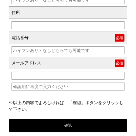
住所
電話番号
メールアドレス
※以上の内容でよろしければ、「確認」ボタンをクリックし
て下さい。