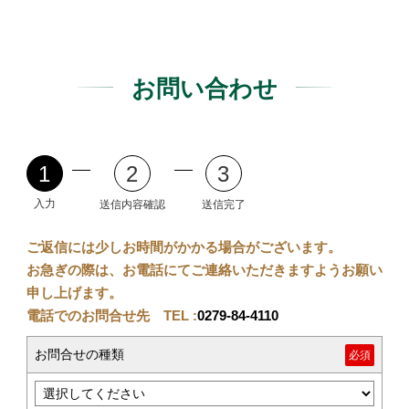
お問い合わせ
1
2
3
入力
送信内容確認
送信完了
ご返信には少しお時間がかかる場合がございます。
お急ぎの際は、お電話にてご連絡いただきますようお願い
申し上げます。
電話でのお問合せ先 TEL :
0279-84-4110
お問合せの種類