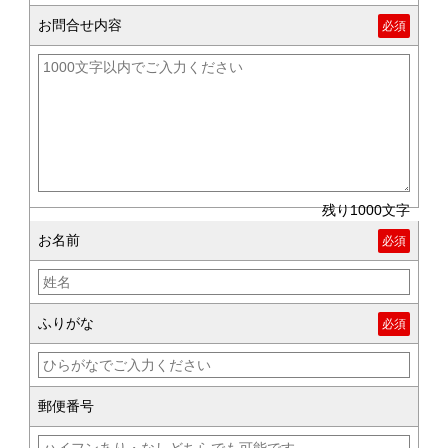
お問合せ内容
残り1000文字
お名前
ふりがな
郵便番号